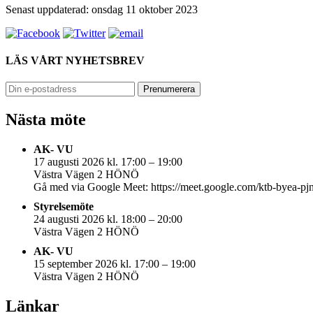
Senast uppdaterad: onsdag 11 oktober 2023
LÄS VÅRT NYHETSBREV
Nästa möte
AK- VU
17 augusti 2026 kl. 17:00 – 19:00
Västra Vägen 2 HÖNÖ
Gå med via Google Meet: https://meet.google.com/ktb-byea-pj
Styrelsemöte
24 augusti 2026 kl. 18:00 – 20:00
Västra Vägen 2 HÖNÖ
AK- VU
15 september 2026 kl. 17:00 – 19:00
Västra Vägen 2 HÖNÖ
Länkar