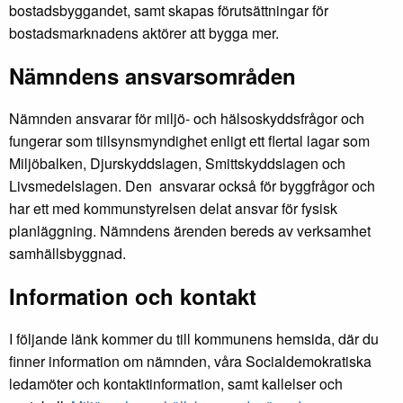
bostadsbyggandet, samt skapas förutsättningar för
bostadsmarknadens aktörer att bygga mer.
Nämndens ansvarsområden
Nämnden ansvarar för miljö- och hälsoskyddsfrågor och
fungerar som tillsynsmyndighet enligt ett flertal lagar som
Miljöbalken, Djurskyddslagen, Smittskyddslagen och
Livsmedelslagen. Den ansvarar också för byggfrågor och
har ett med kommunstyrelsen delat ansvar för fysisk
planläggning. Nämndens ärenden bereds av verksamhet
samhällsbyggnad.
Information och kontakt
I följande länk kommer du till kommunens hemsida, där du
finner information om nämnden, våra Socialdemokratiska
ledamöter och kontaktinformation, samt kallelser och