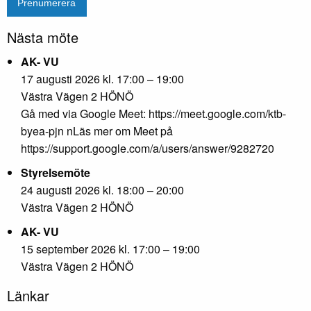
Nästa möte
AK- VU
17 augusti 2026 kl. 17:00 – 19:00
Västra Vägen 2 HÖNÖ
Gå med via Google Meet: https://meet.google.com/ktb-
byea-pjn nLäs mer om Meet på
https://support.google.com/a/users/answer/9282720
Styrelsemöte
24 augusti 2026 kl. 18:00 – 20:00
Västra Vägen 2 HÖNÖ
AK- VU
15 september 2026 kl. 17:00 – 19:00
Västra Vägen 2 HÖNÖ
Länkar